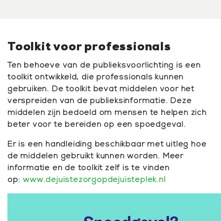
Toolkit voor professionals
Ten behoeve van de publieksvoorlichting is een
toolkit ontwikkeld, die professionals kunnen
gebruiken. De toolkit bevat middelen voor het
verspreiden van de publieksinformatie. Deze
middelen zijn bedoeld om mensen te helpen zich
beter voor te bereiden op een spoedgeval.
Er is een handleiding beschikbaar met uitleg hoe
de middelen gebruikt kunnen worden. Meer
informatie en de toolkit zelf is te vinden
op:
www.dejuistezorgopdejuisteplek.nl