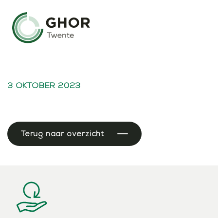
3 OKTOBER 2023
Terug naar overzicht