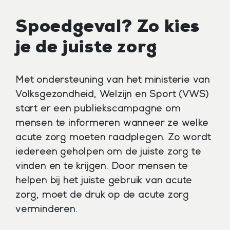
Spoedgeval? Zo kies
je de juiste zorg
Met ondersteuning van het ministerie van
Volksgezondheid, Welzijn en Sport (VWS)
start er een publiekscampagne om
mensen te informeren wanneer ze welke
acute zorg moeten raadplegen. Zo wordt
iedereen geholpen om de juiste zorg te
vinden en te krijgen. Door mensen te
helpen bij het juiste gebruik van acute
zorg, moet de druk op de acute zorg
verminderen.