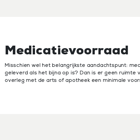
Medicatievoorraad
Misschien wel het belangrijkste aandachtspunt: me
geleverd als het bijna op is? Dan is er geen ruimte
overleg met de arts of apotheek een minimale voor