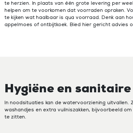
te herzien. In plaats van één grote levering per wee
helpen om te voorkomen dat voorraden opraken. Voo
te kijken wat haalbaar is qua voorraad. Denk aan 
appelmoes of ontbijtkoek. Bied hier gericht advies 
Hygiëne en sanitaire
In noodsituaties kan de watervoorziening uitvallen.
washandjes en extra vuilniszakken, bijvoorbeeld om 
te zitten.