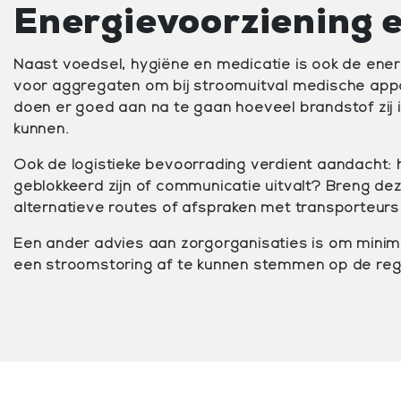
Energievoorziening e
Naast voedsel, hygiëne en medicatie is ook de ener
voor aggregaten om bij stroomuitval medische app
doen er goed aan na te gaan hoeveel brandstof zij 
kunnen.
Ook de logistieke bevoorrading verdient aandacht: 
geblokkeerd zijn of communicatie uitvalt? Breng de
alternatieve routes of afspraken met transporteurs
Een ander advies aan zorgorganisaties is om minima
een stroomstoring af te kunnen stemmen op de reg