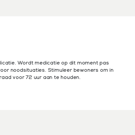
dicatie. Wordt medicatie op dit moment pas
 voor noodsituaties. Stimuleer bewoners om in
raad voor 72 uur aan te houden.