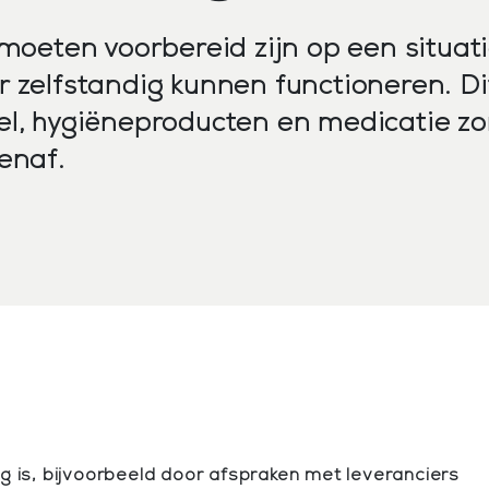
 moeten voorbereid zijn op een situat
 zelfstandig kunnen functioneren. Di
l, hygiëneproducten en medicatie zo
enaf.
r
g is, bijvoorbeeld door afspraken met leveranciers